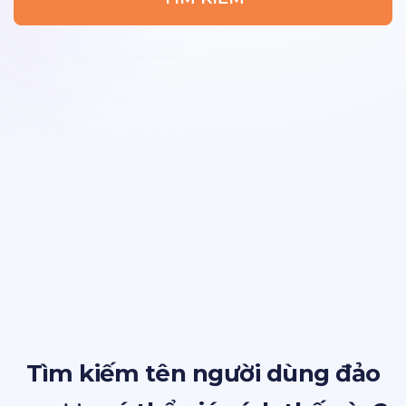
Tìm kiếm tên người dùng đảo