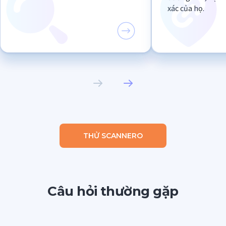
xác của họ.
THỬ SCANNERO
Câu hỏi thường gặp