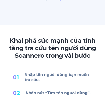
Khai phá sức mạnh của tính
tăng tra cứu tên người dùng
Scannero trong vài bước
Nhập tên người dùng bạn muốn
01
tra cứu.
02
Nhấn nút “Tìm tên người dùng”.