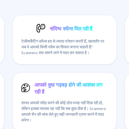
संदिग्ध कॉल्स मिल रही हैं
टेलीमार्केटिंग कॉल्स हद से ज़्यादा परेशान करती हैं, खासतौर पर
जब वे आपको किसी स्कैम का शिकार बनाना चाहती हैं?
Scannero सच सामने लाने में मदद कर सकता है।
आपको कुछ गड़बड़ होने की आशंका लग
रही है
शायद आपको संदेह करने की कोई ठोस वजह नहीं दिख रही हो,
लेकिन इसका मतलब यह नहीं कि सब कुछ ठीक है। Scannero
आपको चैन की सांस लेते हुए सही जानकारी प्राप्त करने में मदद
करेगा।