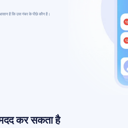
आसान है कि उस नंबर के पीछे कौन है।
े मदद कर सकता है