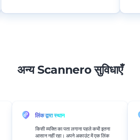
अन्य Scannero सुविधाएँ
लिंक द्वारा स्थान
किसी व्यक्ति का पता लगाना पहले कभी इतना
आसान नहीं रहा। अपने अकाउंट में एक लिंक