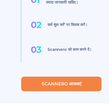
ज़्यादा जानकारी चाहिए।
02
सर्च शुरू करें’ पर क्लिक करें।
03
Scannero को काम करने दें।
SCANNERO आजमाएं