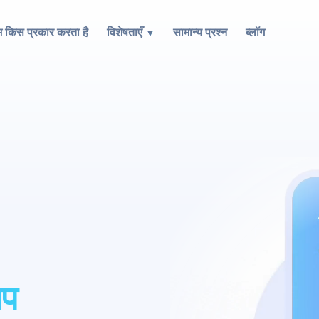
 किस प्रकार करता है
विशेषताएँ
सामान्य प्रश्न
ब्लॉग
अप