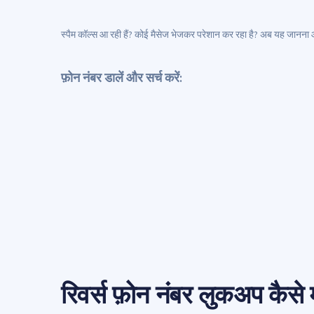
स्पैम कॉल्स आ रही हैं? कोई मैसेज भेजकर परेशान कर रहा है? अब यह जानना 
फ़ोन नंबर डालें और सर्च करें:
रिवर्स फ़ोन नंबर लुकअप कैस