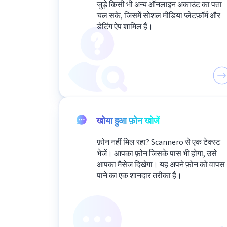
जुड़े किसी भी अन्य ऑनलाइन अकाउंट का पता
चल सके, जिसमें सोशल मीडिया प्लेटफ़ॉर्म और
डेटिंग ऐप शामिल हैं।
खोया हुआ फ़ोन खोजें
फ़ोन नहीं मिल रहा? Scannero से एक टेक्स्ट
भेजें। आपका फ़ोन जिसके पास भी होगा, उसे
आपका मैसेज दिखेगा। यह अपने फ़ोन को वापस
पाने का एक शानदार तरीका है।