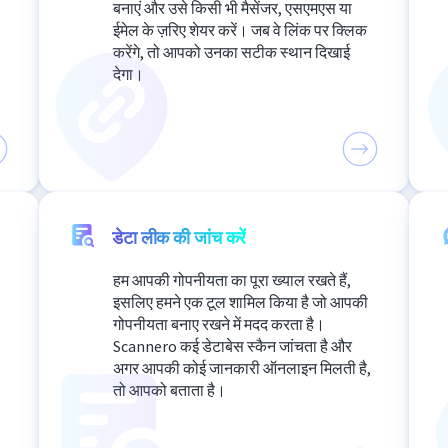
बनाएं और उसे किसी भी मैसेंजर, एसएमएस या
ईमेल के ज़रिए शेयर करें। जब वे लिंक पर क्लिक
करेंगे, तो आपको उनका सटीक स्थान दिखाई
देगा।
डेटा लीक की जांच करें
हम आपकी गोपनीयता का पूरा ख्याल रखते हैं,
इसलिए हमने एक टूल शामिल किया है जो आपकी
गोपनीयता बनाए रखने में मदद करता है।
Scannero कई डेटाबेस स्कैन जांचता है और
अगर आपकी कोई जानकारी ऑनलाइन मिलती है,
तो आपको बताता है।