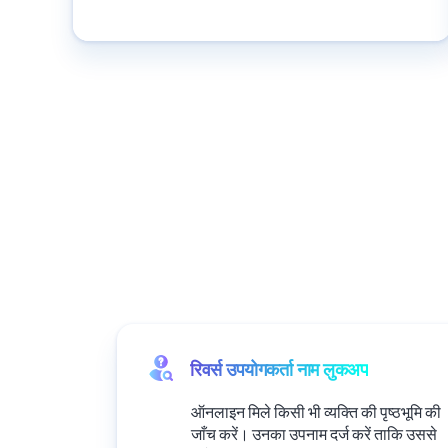
रिवर्स उपयोगकर्ता नाम लुकअप
ऑनलाइन मिले किसी भी व्यक्ति की पृष्ठभूमि की
जाँच करें। उनका उपनाम दर्ज करें ताकि उससे