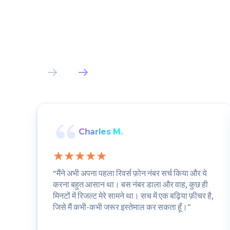
Charles M.
“मैंने अभी अपना पहला रिवर्स फ़ोन नंबर सर्च किया और ये
करना बहुत आसान था। बस नंबर डाला और वाह, कुछ ही
मिनटों में रिजल्ट मेरे सामने था। सच में एक बढ़िया फ़ीचर है,
जिसे मैं कभी-कभी जरूर इस्तेमाल कर सकता हूँ।”