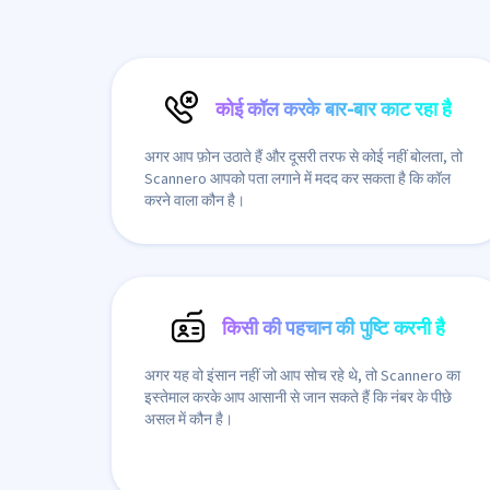
कोई कॉल करके बार-बार काट रहा है
अगर आप फ़ोन उठाते हैं और दूसरी तरफ से कोई नहीं बोलता, तो
Scannero आपको पता लगाने में मदद कर सकता है कि कॉल
करने वाला कौन है।
किसी की पहचान की पुष्टि करनी है
अगर यह वो इंसान नहीं जो आप सोच रहे थे, तो Scannero का
इस्तेमाल करके आप आसानी से जान सकते हैं कि नंबर के पीछे
असल में कौन है।