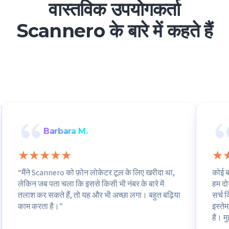
वास्तविक उपयोगकर्ता
Scannero के बारे में कहते हैं
Barbara M.
“मैंने Scannero को फ़ोन लोकेटर टूल के लिए खरीदा था,
कोई ब
लेकिन जब पता चला कि इससे किसी भी नंबर के बारे में
हम दो
तलाश कर सकते हैं, तो यह और भी अच्छा लगा। बहुत बढ़िया
सर्च 
काम करता है।”
इस्ते
है। मु