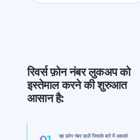
रिवर्स फ़ोन नंबर लुकअप को
इस्तेमाल करने की शुरुआत
आसान है:
01
वह फ़ोन नंबर डालें जिसके बारे में आपको