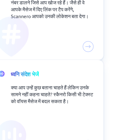
नंबर डालने जिसे आप खोज रहे हैं। जैसे ही वे
आपके मैसेज में दिए लिंक पर टैप करेंगे,
Scannero आपको उनकी लोकेशन बता देगा।
ध्वनि संदेश भेजें
क्या आप उन्हें कुछ बताना चाहते हैं लेकिन उनके
सामने नहीं कहना चाहते? स्कैनरो किसी भी टेक्स्ट
को वॉयस मैसेज में बदल सकता है।