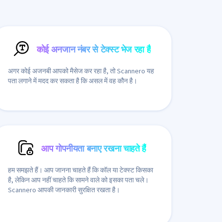
कोई अनजान नंबर से टेक्स्ट भेज रहा है
अगर कोई अजनबी आपको मैसेज कर रहा है, तो Scannero यह
पता लगाने में मदद कर सकता है कि असल में वह कौन है।
आप गोपनीयता बनाए रखना चाहते हैं
हम समझते हैं। आप जानना चाहते हैं कि कॉल या टेक्स्ट किसका
है, लेकिन आप नहीं चाहते कि सामने वाले को इसका पता चले।
Scannero आपकी जानकारी सुरक्षित रखता है।