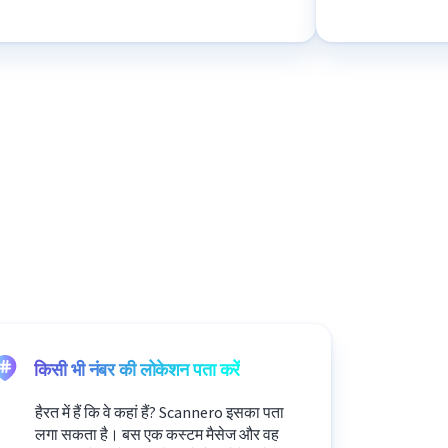
किसी भी नंबर की लोकेशन पता करें
हैरत में हैं कि वे कहां हैं? Scannero इसका पता
लगा सकता है। बस एक कस्टम मैसेज और वह