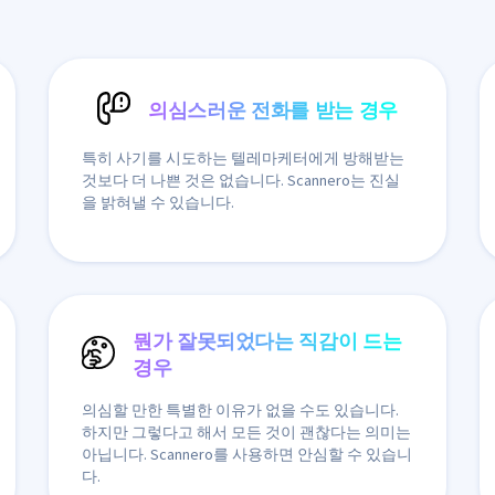
의심스러운 전화를 받는 경우
특히 사기를 시도하는 텔레마케터에게 방해받는
것보다 더 나쁜 것은 없습니다. Scannero는 진실
을 밝혀낼 수 있습니다.
뭔가 잘못되었다는 직감이 드는
경우
의심할 만한 특별한 이유가 없을 수도 있습니다.
하지만 그렇다고 해서 모든 것이 괜찮다는 의미는
아닙니다. Scannero를 사용하면 안심할 수 있습니
다.