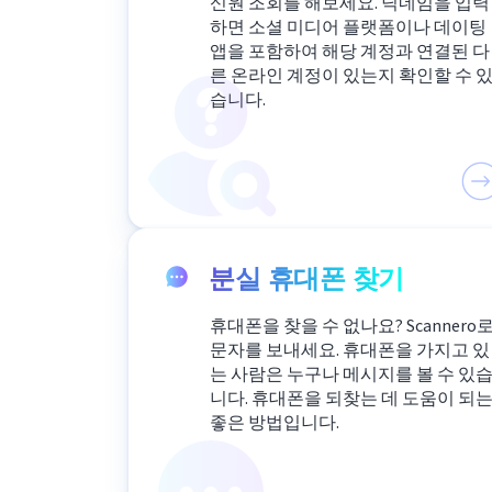
신원 조회를 해보세요. 닉네임을 입력
하면 소셜 미디어 플랫폼이나 데이팅
앱을 포함하여 해당 계정과 연결된 다
른 온라인 계정이 있는지 확인할 수 
습니다.
분실 휴대폰 찾기
휴대폰을 찾을 수 없나요? Scannero
문자를 보내세요. 휴대폰을 가지고 있
는 사람은 누구나 메시지를 볼 수 있
니다. 휴대폰을 되찾는 데 도움이 되
좋은 방법입니다.