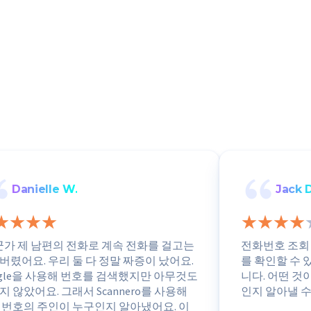
Danielle W.
Jack D
군가 제 남편의 전화로 계속 전화를 걸고는
전화번호 조회
버렸어요. 우리 둘 다 정말 짜증이 났어요.
를 확인할 수 
ogle을 사용해 번호를 검색했지만 아무것도
니다. 어떤 것
지 않았어요. 그래서 Scannero를 사용해
인지 알아낼 수
 번호의 주인이 누구인지 알아냈어요. 이