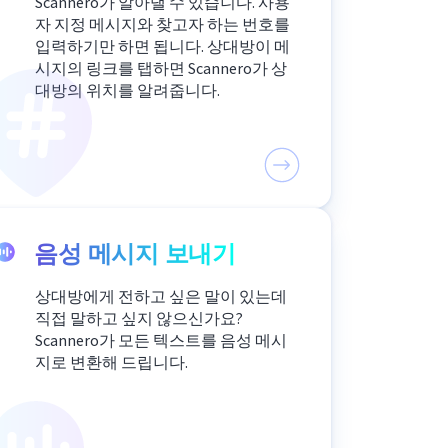
Scannero가 알아낼 수 있습니다. 사용
자 지정 메시지와 찾고자 하는 번호를
입력하기만 하면 됩니다. 상대방이 메
시지의 링크를 탭하면 Scannero가 상
대방의 위치를 알려줍니다.
음성 메시지 보내기
상대방에게 전하고 싶은 말이 있는데
직접 말하고 싶지 않으신가요?
Scannero가 모든 텍스트를 음성 메시
지로 변환해 드립니다.