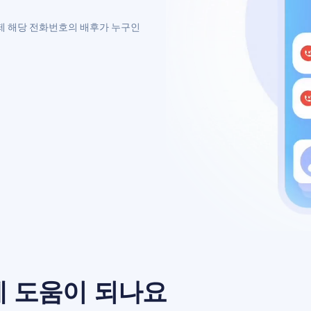
제 해당 전화번호의 배후가 누구인
 도움이 되나요