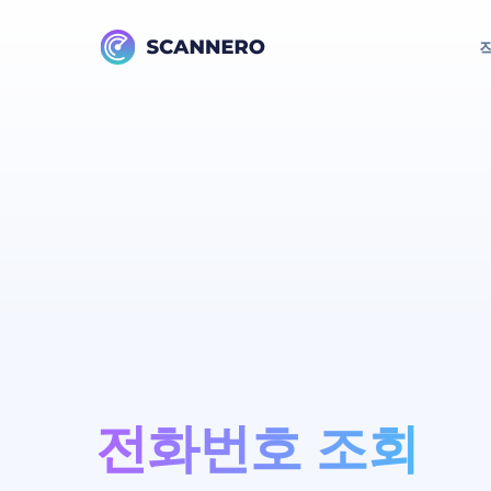
전화번호 조회