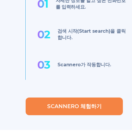
01
자세한 정보를 알고 싶은 전화번호
를 입력하세요.
02
검색 시작(Start search)을 클릭
합니다.
03
Scannero가 작동합니다.
SCANNERO 체험하기