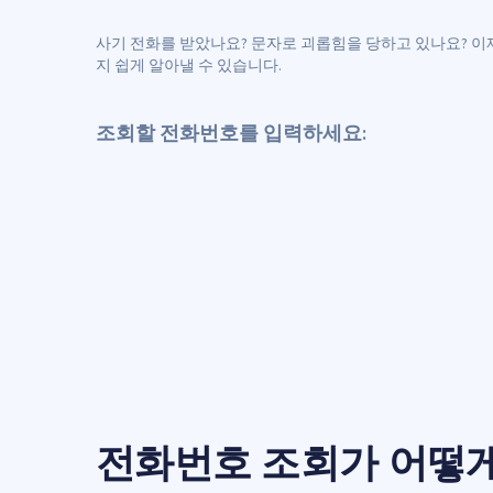
사기 전화를 받았나요? 문자로 괴롭힘을 당하고 있나요? 이
지 쉽게 알아낼 수 있습니다.
조회할 전화번호를 입력하세요:
전화번호 조회가 어떻게