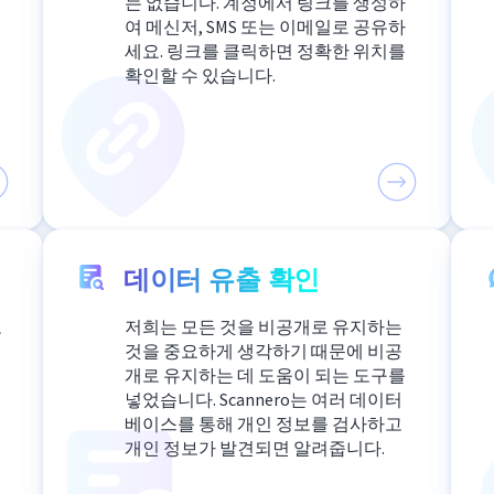
는 없습니다. 계정에서 링크를 생성하
여 메신저, SMS 또는 이메일로 공유하
세요. 링크를 클릭하면 정확한 위치를
있
확인할 수 있습니다.
데이터 유출 확인
로
저희는 모든 것을 비공개로 유지하는
것을 중요하게 생각하기 때문에 비공
습
개로 유지하는 데 도움이 되는 도구를
는
넣었습니다. Scannero는 여러 데이터
베이스를 통해 개인 정보를 검사하고
개인 정보가 발견되면 알려줍니다.