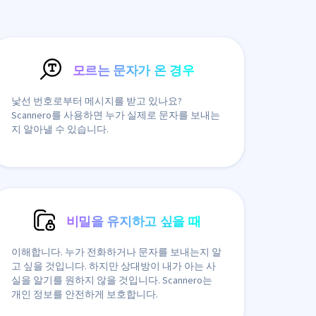
모르는 문자가 온 경우
낯선 번호로부터 메시지를 받고 있나요?
Scannero를 사용하면 누가 실제로 문자를 보내는
지 알아낼 수 있습니다.
비밀을 유지하고 싶을 때
이해합니다. 누가 전화하거나 문자를 보내는지 알
고 싶을 것입니다. 하지만 상대방이 내가 아는 사
실을 알기를 원하지 않을 것입니다. Scannero는
개인 정보를 안전하게 보호합니다.