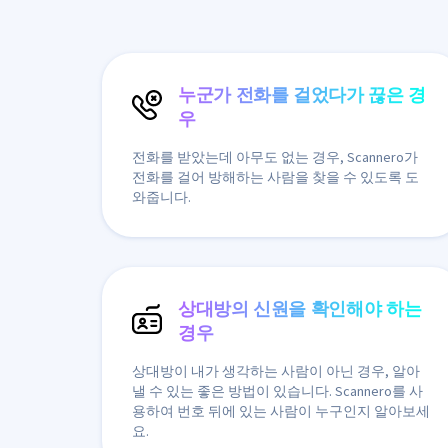
누군가 전화를 걸었다가 끊은 경
우
전화를 받았는데 아무도 없는 경우, Scannero가
전화를 걸어 방해하는 사람을 찾을 수 있도록 도
와줍니다.
상대방의 신원을 확인해야 하는
경우
상대방이 내가 생각하는 사람이 아닌 경우, 알아
낼 수 있는 좋은 방법이 있습니다. Scannero를 사
용하여 번호 뒤에 있는 사람이 누구인지 알아보세
요.