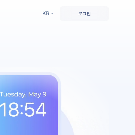
KR
로그인