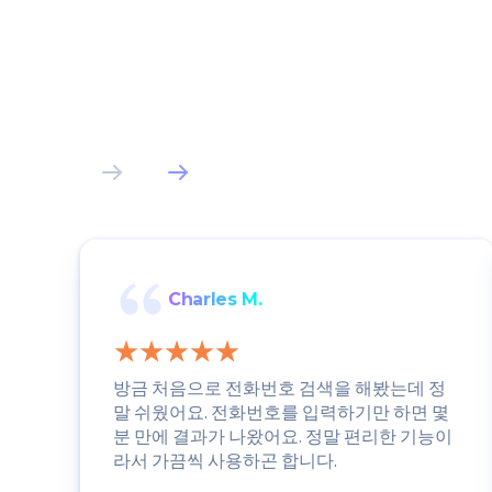
Charles M.
방금 처음으로 전화번호 검색을 해봤는데 정
말 쉬웠어요. 전화번호를 입력하기만 하면 몇
분 만에 결과가 나왔어요. 정말 편리한 기능이
라서 가끔씩 사용하곤 합니다.