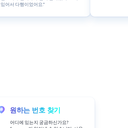
 있어서 다행이었어요.”
원하는 번호 찾기
어디에 있는지 궁금하신가요?