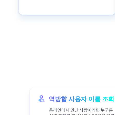
역방향 사용자 이름 조회
온라인에서 만난 사람이라면 누구든