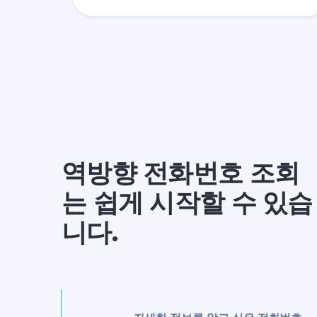
역방향 전화번호 조회
는 쉽게 시작할 수 있습
니다.