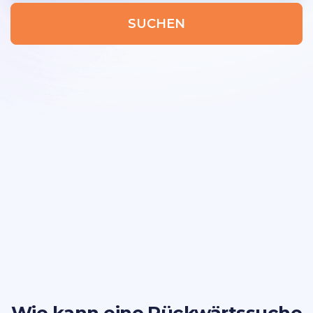
SUCHEN