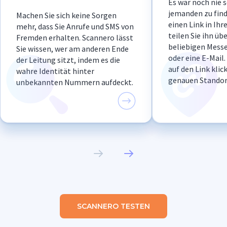
Es war noch nie s
jemanden zu find
Machen Sie sich keine Sorgen
einen Link in Ih
mehr, dass Sie Anrufe und SMS von
teilen Sie ihn üb
Fremden erhalten. Scannero lässt
beliebigen Messe
Sie wissen, wer am anderen Ende
oder eine E-Mail
der Leitung sitzt, indem es die
auf den Link klic
wahre Identität hinter
genauen Standor
unbekannten Nummern aufdeckt.
SCANNERO TESTEN