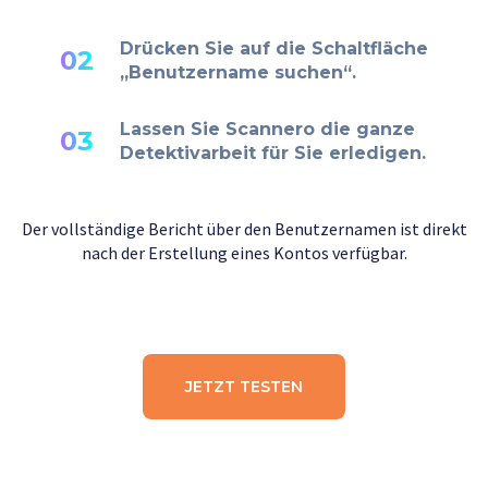
Drücken Sie auf die Schaltfläche
02
„Benutzername suchen“.
Lassen Sie Scannero die ganze
03
Detektivarbeit für Sie erledigen.
Der vollständige Bericht über den Benutzernamen ist direkt
nach der Erstellung eines Kontos verfügbar.
JETZT TESTEN