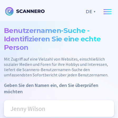
DE
Benutzernamen-Suche -
Identifizieren Sie eine echte
Person
Mit Zugriff auf eine Vielzahl von Websites, einschließlich
sozialer Medien und Foren für ihre Hobbys und Interessen,
liefert die Scannero-Benutzernamen-Suche den
umfassendsten Sofortbericht über jeden Benutzernamen.
Geben Sie den Namen ein, den Sie überprüfen
möchten