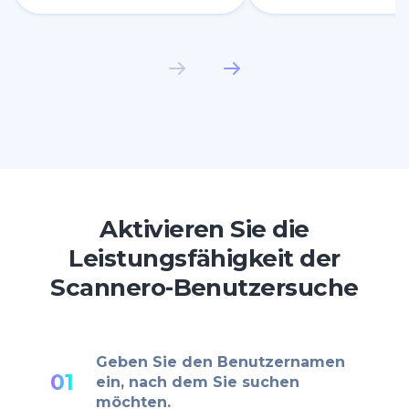
Aktivieren Sie die
Leistungsfähigkeit der
Scannero-Benutzersuche
Geben Sie den Benutzernamen
01
ein, nach dem Sie suchen
möchten.