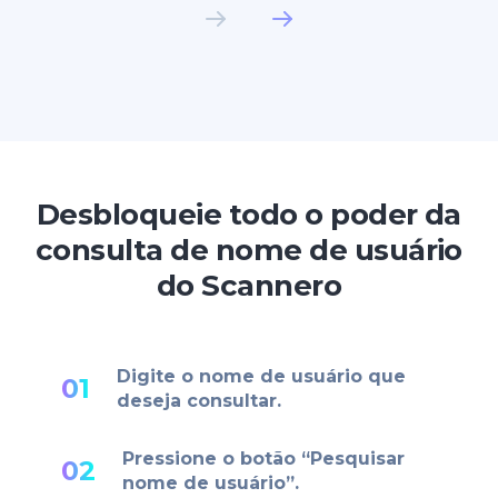
Desbloqueie todo o poder da
consulta de nome de usuário
do Scannero
Digite o nome de usuário que
01
deseja consultar.
Pressione o botão “Pesquisar
02
nome de usuário”.