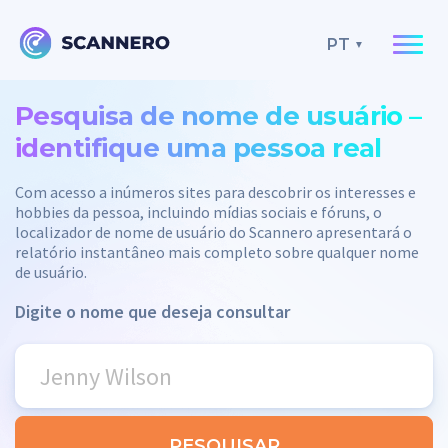
PT
Pesquisa de nome de usuário –
identifique uma pessoa real
Com acesso a inúmeros sites para descobrir os interesses e
hobbies da pessoa, incluindo mídias sociais e fóruns, o
localizador de nome de usuário do Scannero apresentará o
relatório instantâneo mais completo sobre qualquer nome
de usuário.
Digite o nome que deseja consultar
PESQUISAR