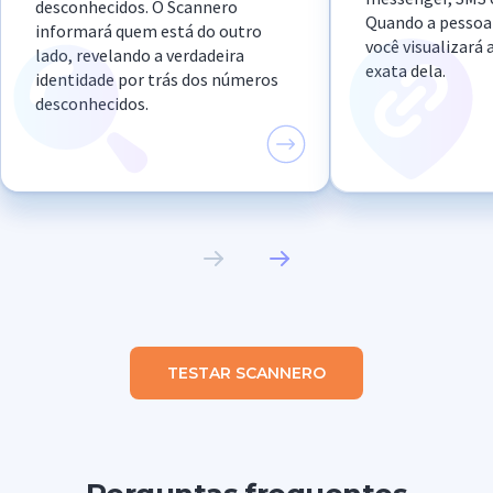
desconhecidos. O Scannero
Quando a pessoa c
informará quem está do outro
você visualizará 
lado, revelando a verdadeira
exata dela.
identidade por trás dos números
desconhecidos.
TESTAR SCANNERO