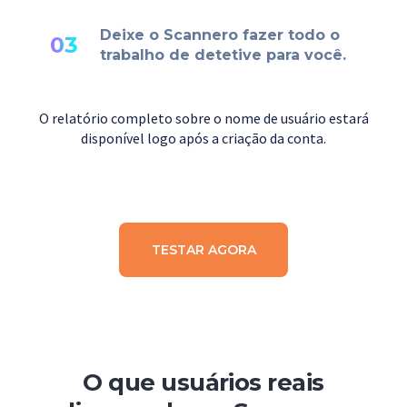
Deixe o Scannero fazer todo o
03
trabalho de detetive para você.
O relatório completo sobre o nome de usuário estará
disponível logo após a criação da conta.
TESTAR AGORA
O que usuários reais