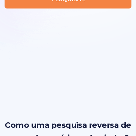
Como uma pesquisa reversa de