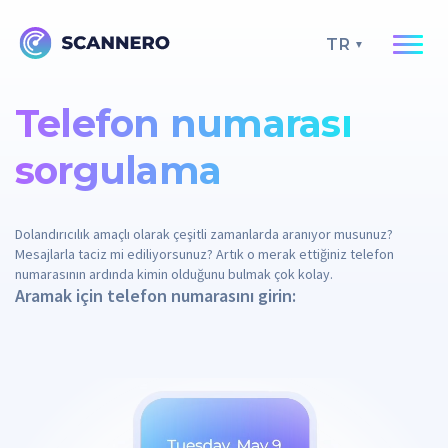
TR
Telefon numarası
sorgulama
Dolandırıcılık amaçlı olarak çeşitli zamanlarda aranıyor musunuz?
Mesajlarla taciz mi ediliyorsunuz? Artık o merak ettiğiniz telefon
numarasının ardında kimin olduğunu bulmak çok kolay.
Aramak için telefon numarasını girin: