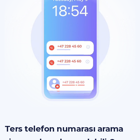
Ters telefon numarası arama