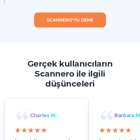
SCANNERO'YU DENE
Gerçek kullanıcıların
Scannero ile ilgili
düşünceleri
Charles M.
Barbara M