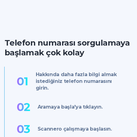
Telefon numarası sorgulamaya
başlamak çok kolay
Hakkında daha fazla bilgi almak
01
istediğiniz telefon numarasını
girin.
02
Aramaya başla'ya tıklayın.
03
Scannero çalışmaya başlasın.