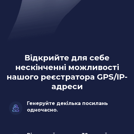
Відкрийте для себе
нескінченні можливості
нашого реєстратора GPS/IP-
адреси
Генеруйте декілька посилань
одночасно.