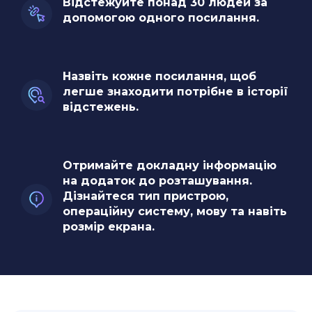
Відстежуйте понад 30 людей за
допомогою одного посилання.
Назвіть кожне посилання, щоб
легше знаходити потрібне в історії
відстежень.
Отримайте докладну інформацію
на додаток до розташування.
Дізнайтеся тип пристрою,
операційну систему, мову та навіть
розмір екрана.