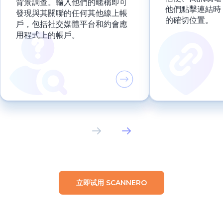
背景調查。輸入他們的暱稱即可
他們點擊連結時
發現與其關聯的任何其他線上帳
的確切位置。
戶，包括社交媒體平台和約會應
用程式上的帳戶。
立即试用 SCANNERO