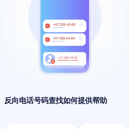
反向电话号码查找如何提供帮助