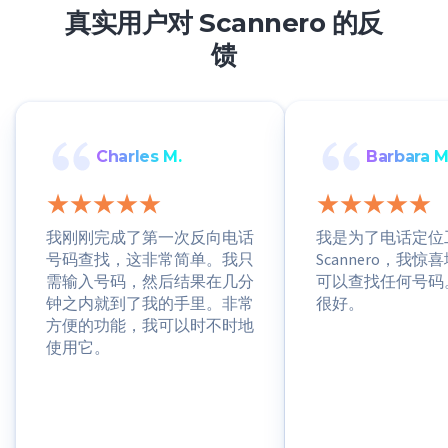
真实用户对 Scannero 的反
馈
Charles M.
Barbara M
我刚刚完成了第一次反向电话
我是为了电话定位
号码查找，这非常简单。我只
Scannero，我
需输入号码，然后结果在几分
可以查找任何号码
钟之内就到了我的手里。非常
很好。
方便的功能，我可以时不时地
使用它。