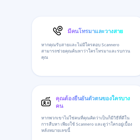
มีคนโทรมาและวางสาย
หากคุณรับสายและไม่มีใครตอบ Scannero
สามารถช่วยคุณค้นหาว่าใครโทรมาและรบกวน
คุณ
คุณต้องยืนยันตัวตนของใครบาง
คน
หากพวกเขาไม่ใช่คนที่คุณคิดว่าเป็นก็มีวิธีที่ดีใน
การสืบหา เพียงใช้ Scannero และดูว่าใครอยู่เบื้อง
หลังหมายเลขนี้