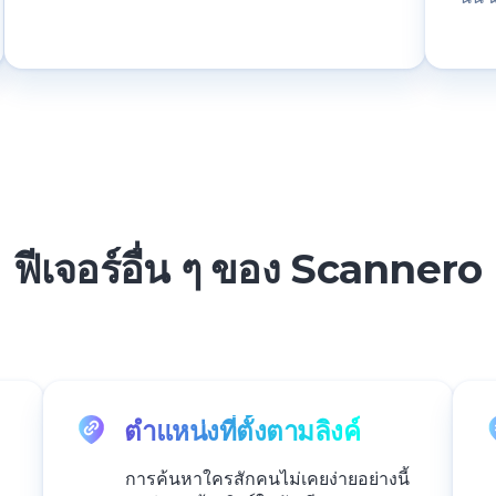
ฟีเจอร์อื่น ๆ ของ Scannero
ตำแหน่งที่ตั้งตามลิงค์
การค้นหาใครสักคนไม่เคยง่ายอย่างนี้