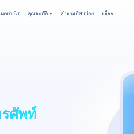
านอย่างไร
คุณสมบัติ
คำถามที่พบบ่อย
บล็อก
รศัพท์