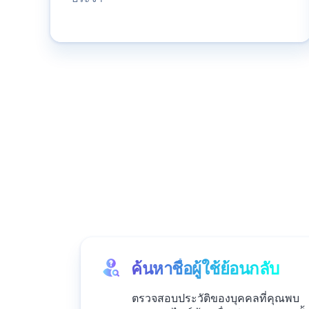
ค้นหาชื่อผู้ใช้ย้อนกลับ
ตรวจสอบประวัติของบุคคลที่คุณพบ