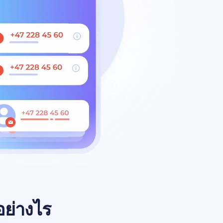
อย่างไร