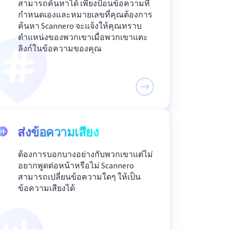
สามารถค้นหาได้ เพียงป้อนข้อความที่
กำหนดเองและหมายเลขที่คุณต้องการ
ค้นหา Scannero จะแจ้งให้คุณทราบ
ตำแหน่งของพวกเขาเมื่อพวกเขาแตะ
ลิงก์ในข้อความของคุณ
ส่งข้อความเสียง
ต้องการบอกบางอย่างกับพวกเขาแต่ไม่
อยากพูดต่อหน้าหรือไม่ Scannero
สามารถเปลี่ยนข้อความใดๆ ให้เป็น
ข้อความเสียงได้