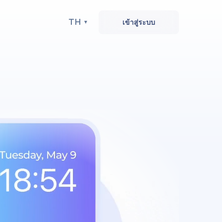
TH
เข้าสู่ระบบ