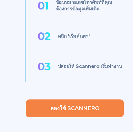
01
ป้อนหมายเลขโทรศัพท์ที่คุณ
ต้องการข้อมูลเพิ่มเติม
02
คลิก 'เริ่มค้นหา'
03
ปล่อยให้ Scannero เริ่มทำงาน
ลองใช้ SCANNERO