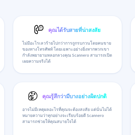
คุณได้รับสายที่น่าสงสัย
ไม่มีอะไรเลวร้ายไปกว่าการถูกรบกวนโดยคนขาย
ของทางโทรศัพท์ โดยเฉพาะอย่างยิ่งหากพวกเขา
กำลังพยายามหลอกลวงคุณ Scannero สามารถเปิด
เผยความจริงได้
คุณรู้สึกว่ามีบางอย่างผิดปกติ
อาจไม่มีเหตุผลอะไรที่คุณจะต้องสงสัย แต่นั่นไม่ได้
หมายความว่าทุกอย่างจะเรียบร้อยดี Scannero
สามารถช่วยให้คุณสบายใจได้