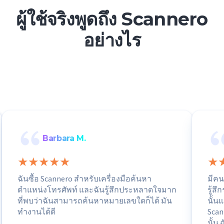
ผู้ใช้จริงพูดถึง Scannero
อย่างไร
Barbara M.
ฉันซื้อ Scannero สำหรับเครื่องมือค้นหา
มีคน
ตำแหน่งโทรศัพท์ และฉันรู้สึกประหลาดใจมาก
รู้ส
ที่พบว่าฉันสามารถค้นหาหมายเลขใดก็ได้ มัน
นั้นแ
ทำงานได้ดี
Scan
นั้น ฉ