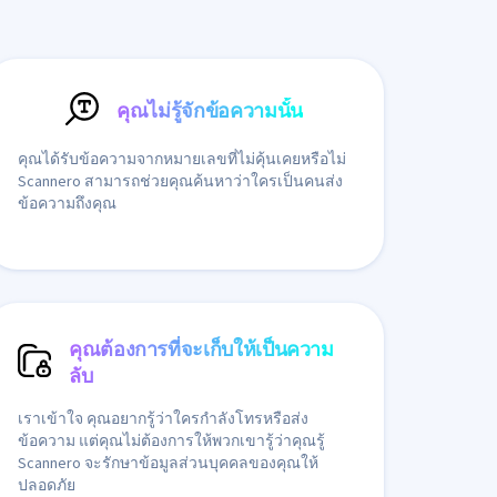
คุณไม่รู้จักข้อความนั้น
คุณได้รับข้อความจากหมายเลขที่ไม่คุ้นเคยหรือไม่
Scannero สามารถช่วยคุณค้นหาว่าใครเป็นคนส่ง
ข้อความถึงคุณ
คุณต้องการที่จะเก็บให้เป็นความ
ลับ
เราเข้าใจ คุณอยากรู้ว่าใครกำลังโทรหรือส่ง
ข้อความ แต่คุณไม่ต้องการให้พวกเขารู้ว่าคุณรู้
Scannero จะรักษาข้อมูลส่วนบุคคลของคุณให้
ปลอดภัย