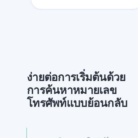
ง่ายต่อการเริ่มต้นด้วย
การค้นหาหมายเลข
โทรศัพท์แบบย้อนกลับ