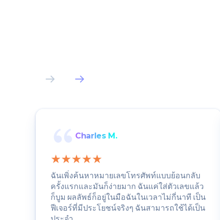
Charles M.
ฉันเพิ่งค้นหาหมายเลขโทรศัพท์แบบย้อนกลับ
ครั้งแรกและมันก็ง่ายมาก ฉันแค่ใส่ตัวเลขแล้ว
ก็บูม ผลลัพธ์ก็อยู่ในมือฉันในเวลาไม่กี่นาที เป็น
ฟีเจอร์ที่มีประโยชน์จริงๆ ฉันสามารถใช้ได้เป็น
ประจำ