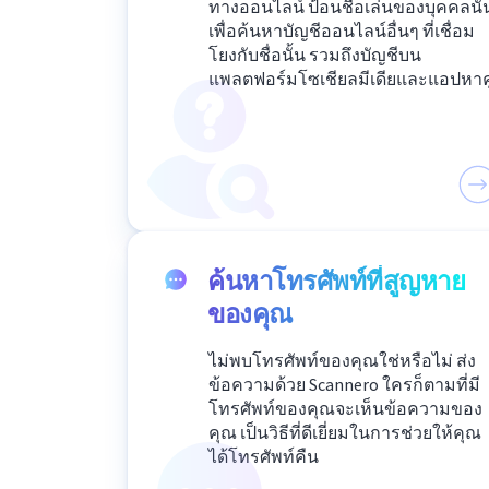
ทางออนไลน์ ป้อนชื่อเล่นของบุคคลนั้
เพื่อค้นหาบัญชีออนไลน์อื่นๆ ที่เชื่อม
โยงกับชื่อนั้น รวมถึงบัญชีบน
แพลตฟอร์มโซเชียลมีเดียและแอปหาคู
ค้นหาโทรศัพท์ที่สูญหาย
ของคุณ
ไม่พบโทรศัพท์ของคุณใช่หรือไม่ ส่ง
ข้อความด้วย Scannero ใครก็ตามที่มี
โทรศัพท์ของคุณจะเห็นข้อความของ
คุณ เป็นวิธีที่ดีเยี่ยมในการช่วยให้คุณ
ได้โทรศัพท์คืน