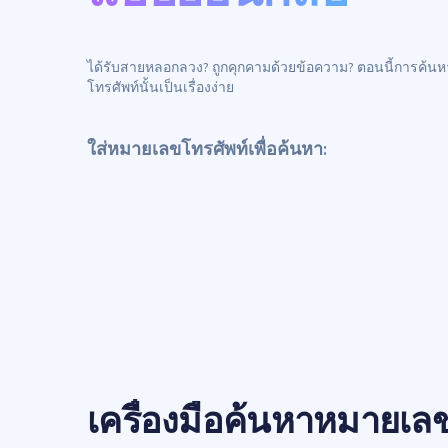
ได้รับสายหลอกลวง? ถูกคุกคามด้วยข้อความ? ตอนนี้การค้นหา
โทรศัพท์นั้นเป็นเรื่องง่าย
ใส่หมายเลขโทรศัพท์เพื่อค้นหา:
เครื่องมือค้นหาหมายเล