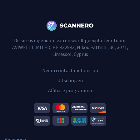
De site is eigendom van en wordt geëxploiteerd door
AVIWELL LIMITED, HE 432943, Nikou Pattichi, 36, 3071,
Limassol, Cyprus
Neem contact met ons op
Uitschrijven
Affiliate programma
Vrijwaring