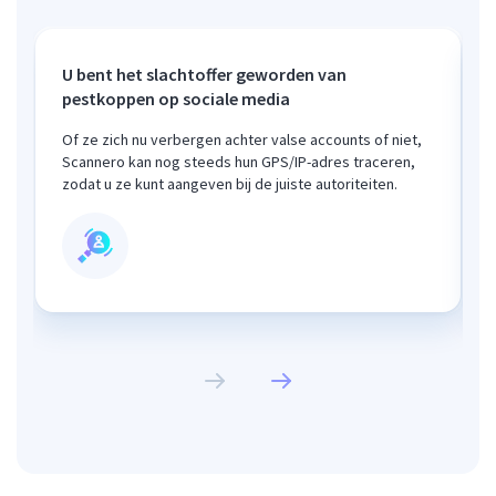
U bent het slachtoffer geworden van
pestkoppen op sociale media
Of ze zich nu verbergen achter valse accounts of niet,
Scannero kan nog steeds hun GPS/IP-adres traceren,
zodat u ze kunt aangeven bij de juiste autoriteiten.