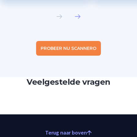
PROBEER NU SCANNERO
Veelgestelde vragen
Terug naar boven