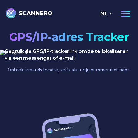
NL
GPS/IP-adres Tracker
Gebruik de GPS/IP-trackerlink om ze te lokaliseren
via een messenger of e-mail.
Ontdek iemands locatie, zelfs als u zijn nummer niet hebt.