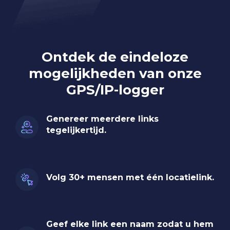
Ontdek de eindeloze
mogelijkheden van onze
GPS/IP-logger
Genereer meerdere links
tegelijkertijd.
Volg 30+ mensen met één locatielink.
Geef elke link een naam zodat u hem