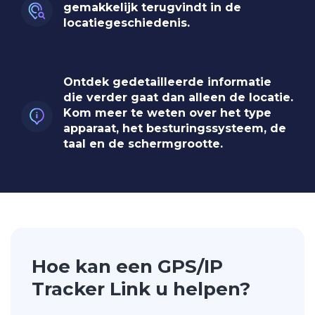
gemakkelijk terugvindt in de
locatiegeschiedenis.
Ontdek gedetailleerde informatie
die verder gaat dan alleen de locatie.
Kom meer te weten over het type
apparaat, het besturingssysteem, de
taal en de schermgrootte.
Hoe kan een GPS/IP
Tracker Link u helpen?