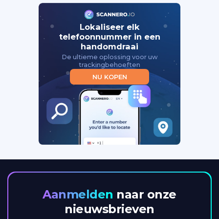
Lokaliseer elk
telefoonnummer in een
handomdraai
De ultieme oplossing voor uw
trackingbehoeften
NU KOPEN
Aanmelden
naar onze
nieuwsbrieven