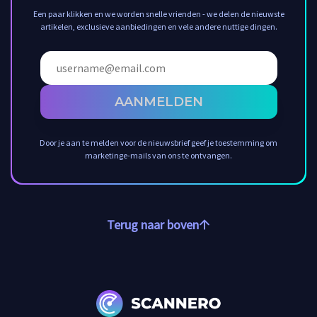
Een paar klikken en we worden snelle vrienden - we delen de nieuwste
artikelen, exclusieve aanbiedingen en vele andere nuttige dingen.
AANMELDEN
Door je aan te melden voor de nieuwsbrief geef je toestemming om
marketinge-mails van ons te ontvangen.
Terug naar boven