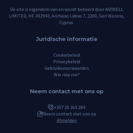
De site is eigendom van en wordt beheerd door AVIWELL
LIMITED, HE 432943, Archaias Lidras 7, 2200, Geri Nicosia,
Cyprus.
Juridische informatie
Cookiebeleid
Privacybeleid
Gebruiksvoorwaarden
Wie riep me?
Neem contact met ons op
+357 25 263 284
Neem contact met ons op
Afmelden