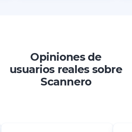
Opiniones de
usuarios reales sobre
Scannero