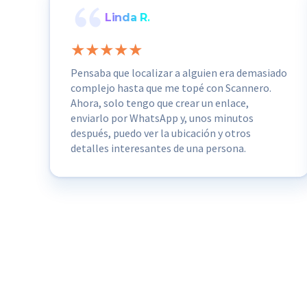
Linda R.
Pensaba que localizar a alguien era demasiado
complejo hasta que me topé con Scannero.
Ahora, solo tengo que crear un enlace,
enviarlo por WhatsApp y, unos minutos
después, puedo ver la ubicación y otros
detalles interesantes de una persona.