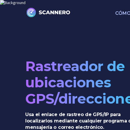
CÓMO
Rastreador de
ubicaciones
GPS/direccione
Usa el enlace de rastreo de GPS/IP para
localizarlos mediante cualquier programa 
mensajería o correo electrónico.