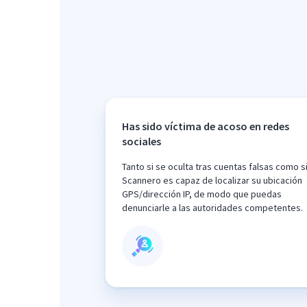
Has sido víctima de acoso en redes
sociales
Tanto si se oculta tras cuentas falsas como si
Scannero es capaz de localizar su ubicación
GPS/dirección IP, de modo que puedas
denunciarle a las autoridades competentes.