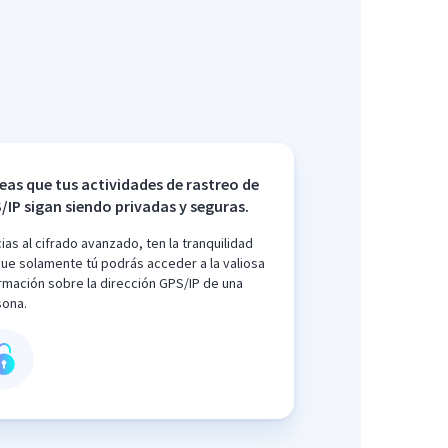
eas que tus actividades de rastreo de
/IP sigan siendo privadas y seguras.
ias al cifrado avanzado, ten la tranquilidad
ue solamente tú podrás acceder a la valiosa
rmación sobre la dirección GPS/IP de una
sona.