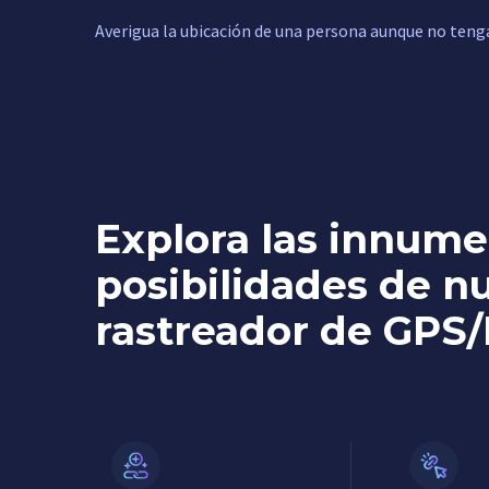
Averigua la ubicación de una persona aunque no teng
Explora las innume
posibilidades de n
rastreador de GPS/