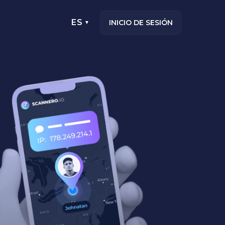
ES
INICIO DE SESIÓN