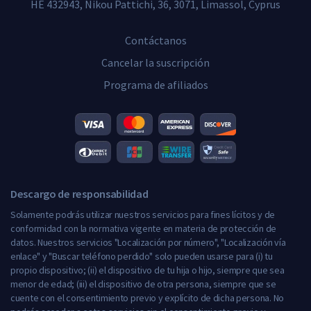
HE 432943, Nikou Pattichi, 36, 3071, Limassol, Cyprus
Contáctanos
Cancelar la suscripción
Programa de afiliados
Descargo de responsabilidad
Solamente podrás utilizar nuestros servicios para fines lícitos y de
conformidad con la normativa vigente en materia de protección de
datos. Nuestros servicios "Localización por número", "Localización vía
enlace" y "Buscar teléfono perdido" solo pueden usarse para (i) tu
propio dispositivo; (ii) el dispositivo de tu hija o hijo, siempre que sea
menor de edad; (iii) el dispositivo de otra persona, siempre que se
cuente con el consentimiento previo y explícito de dicha persona. No