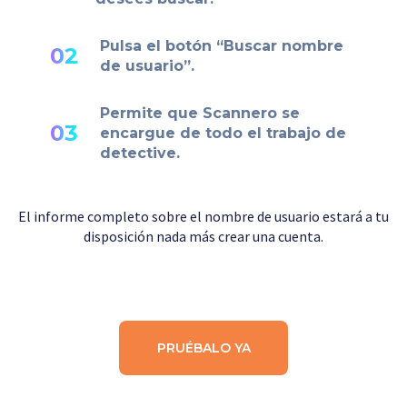
Pulsa el botón “Buscar nombre
02
de usuario”.
Permite que Scannero se
03
encargue de todo el trabajo de
detective.
El informe completo sobre el nombre de usuario estará a tu
disposición nada más crear una cuenta.
PRUÉBALO YA