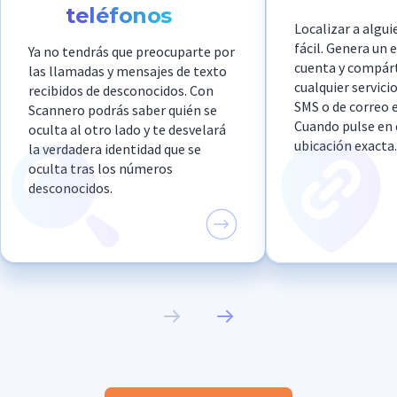
teléfonos
Localizar a algui
fácil. Genera un 
Ya no tendrás que preocuparte por
cuenta y compár
las llamadas y mensajes de texto
cualquier servici
recibidos de desconocidos. Con
SMS o de correo 
Scannero podrás saber quién se
Cuando pulse en e
oculta al otro lado y te desvelará
ubicación exacta.
la verdadera identidad que se
oculta tras los números
desconocidos.