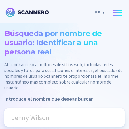
ES
Búsqueda por nombre de
usuario: Identificar a una
persona real
Al tener acceso a millones de sitios web, incluidas redes
sociales y foros para sus aficiones e intereses, el buscador de
nombres de usuario Scannero te proporcionará el informe
instantáneo más completo sobre cualquier nombre de
usuario.
Introduce el nombre que deseas buscar