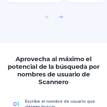
Aprovecha al máximo el
potencial de la búsqueda por
nombres de usuario de
Scannero
Escribe el nombre de usuario que
01
desees buscar.