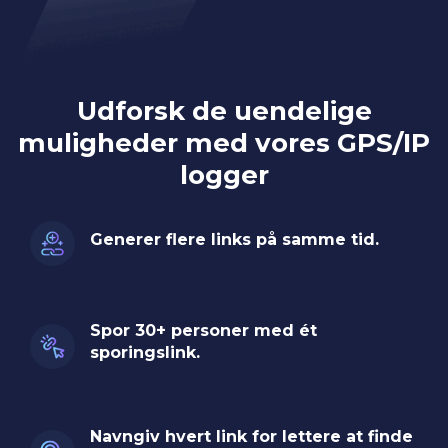
Udforsk de uendelige
muligheder med vores GPS/IP
logger
Generer flere links på samme tid.
Spor 30+ personer med ét
sporingslink.
Navngiv hvert link for lettere at finde