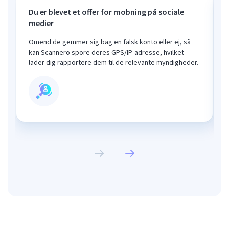
Du er blevet et offer for mobning på sociale
medier
Omend de gemmer sig bag en falsk konto eller ej, så
kan Scannero spore deres GPS/IP-adresse, hvilket
lader dig rapportere dem til de relevante myndigheder.