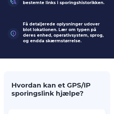
bestemte links i sporingshistorikken.
Få detaljerede oplysninger udover
blot lokationen. Lær om typen på
deres enhed, operativsystem, sprog,
og endda skærmstørrelse.
Hvordan kan et GPS/IP
sporingslink hjælpe?