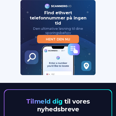
Find ethvert
telefonnummer på ingen
tid
Den ultimative løsning til dine
sporingsbehov
HENT DEN NU
Tilmeld dig
til vores
nyhedsbreve