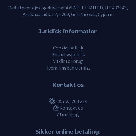
Webstedet ejes og drives af AVIWELL LIMITED, HE 432943,
Archaias Lidras 7, 2200, Geri Nicosia, Cypern.
Juridisk information
Cookie-politik
Privatlivspolitik
Vilkår for brug
Hvem ringede til mig?
Kontakt os
+357 25 263 284
Kontakt os
Afmelding
Sikker online betaling: