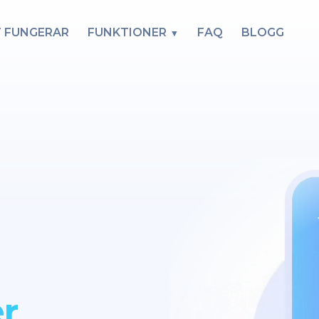
T FUNGERAR
FUNKTIONER
FAQ
BLOGG
r