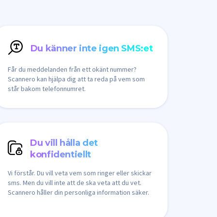
Du känner inte igen SMS:et
Får du meddelanden från ett okänt nummer?
Scannero kan hjälpa dig att ta reda på vem som
står bakom telefonnumret.
Du vill hålla det
konfidentiellt
Vi förstår. Du vill veta vem som ringer eller skickar
sms. Men du vill inte att de ska veta att du vet.
Scannero håller din personliga information säker.