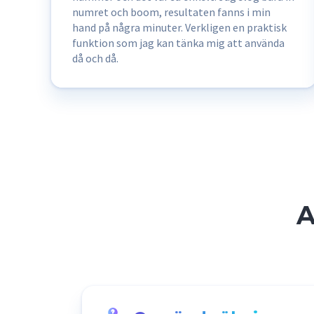
numret och boom, resultaten fanns i min
hand på några minuter. Verkligen en praktisk
funktion som jag kan tänka mig att använda
då och då.
A