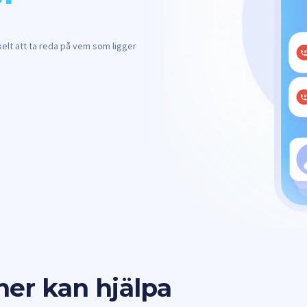
kelt att ta reda på vem som ligger
er kan hjälpa