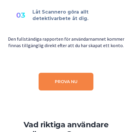
Låt Scannero göra allt
03
detektivarbete åt dig.
Den fullständiga rapporten för användarnamnet kommer
finnas tillgänglig direkt efter att du har skapat ett konto.
PROVA NU
Vad riktiga användare