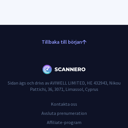
Tillbaka till början
Sidan ägs och drivs av AVIWELL LIMITED, HE 432943, Nikou
Pattichi, 36, 3071, Limassol, Cyprus
Kontakta oss
Avsluta prenumeration
Affiliate-program