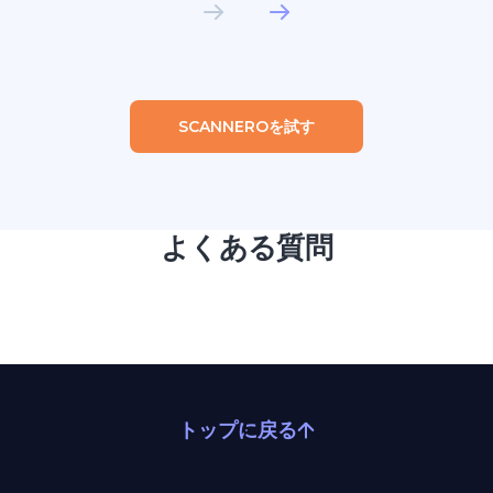
SCANNEROを試す
よくある質問
トップに戻る