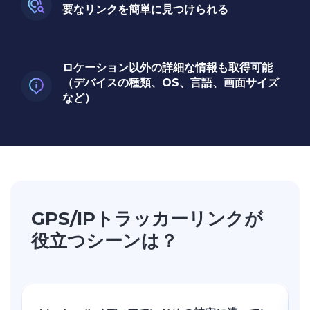
要なリンクを簡単に見つけられる
ロケーション以外の詳細な情報も取得可能
（デバイスの種類、OS、言語、画面サイズ
など）
GPS/IPトラッカーリンクが
役立つシーンは？