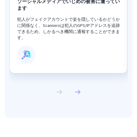
ソーシャルメディアでいじめの被害に遭ってい
ます
犯人がフェイクアカウントで姿を隠しているかどうか
に関係なく、Scanneroは犯人のGPS/IPアドレスを追跡
できるため、しかるべき機関に通報することができま
す。