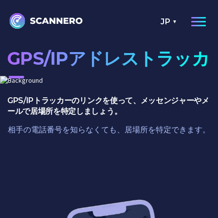
JP
GPS/IPアドレストラッカ
ー
GPS/IPトラッカーのリンクを使って、メッセンジャーやメ
ールで居場所を特定しましょう。
相手の電話番号を知らなくても、居場所を特定できます。