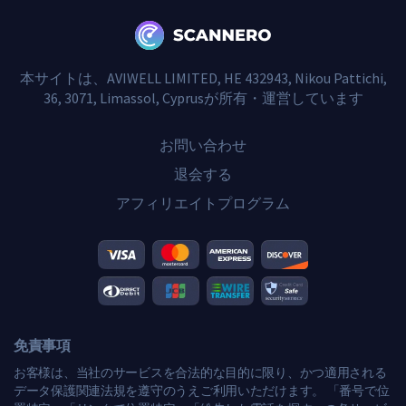
本サイトは、AVIWELL LIMITED, HE 432943, Nikou Pattichi,
36, 3071, Limassol, Cyprusが所有・運営しています
お問い合わせ
退会する
アフィリエイトプログラム
免責事項
お客様は、当社のサービスを合法的な目的に限り、かつ適用される
データ保護関連法規を遵守のうえご利用いただけます。 「番号で位