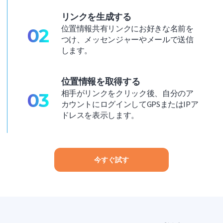
リンクを生成する
位置情報共有リンクにお好きな名前を
02
つけ、メッセンジャーやメールで送信
します。
位置情報を取得する
相手がリンクをクリック後、自分のア
03
カウントにログインしてGPSまたはIPア
ドレスを表示します。
今すぐ試す