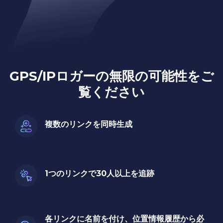
GPS/IPロガーの無限の可能性をご
覧ください
複数のリンクを同時生成
1つのリンクで30人以上を追跡
各リンクに名前を付け、位置情報履歴から必