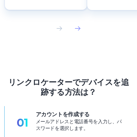
りました。とても
い！
リンクロケーターでデバイスを追
跡する方法は？
アカウントを作成する
01
メールアドレスと電話番号を入力し、パ
スワードを選択します。