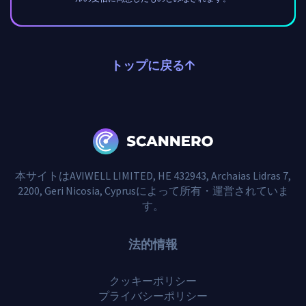
トップに戻る
本サイトはAVIWELL LIMITED, HE 432943, Archaias Lidras 7,
2200, Geri Nicosia, Cyprusによって所有・運営されていま
す。
法的情報
クッキーポリシー
プライバシーポリシー