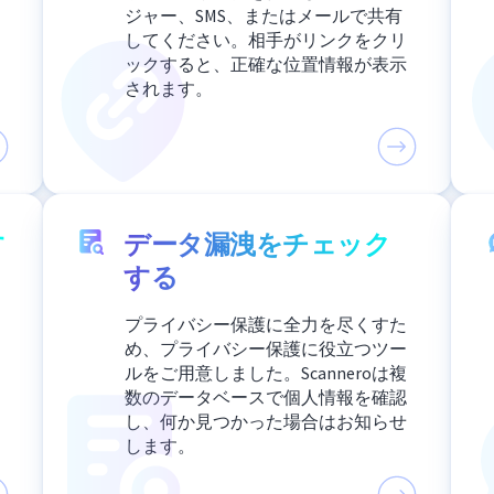
ジャー、SMS、またはメールで共有
してください。相手がリンクをクリ
ックすると、正確な位置情報が表示
されます。
す
データ漏洩をチェック
する
プライバシー保護に全力を尽くすた
め、プライバシー保護に役立つツー
ルをご用意しました。Scanneroは複
数のデータベースで個人情報を確認
し、何か見つかった場合はお知らせ
します。