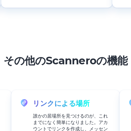
す
その他のScanneroの機能
リンクによる場所
誰かの居場所を見つけるのが、これ
までになく簡単になりました。アカ
ウントでリンクを作成し、メッセン