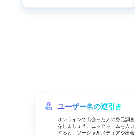
ユーザー名の逆引き
オンラインで出会った人の身元調査
をしましょう。ニックネームを入力
すると、ソーシャルメディアや出会