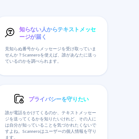
知らない人からテキストメッセ
ージが届く
見知らぬ番号からメッセージを受け取っていま
せんか？Scanneroを使えば、誰があなたに送っ
ているのかを調べられます。
プライバシーを守りたい
誰が電話をかけてくるのか、テキストメッセー
ジを送ってくるかを知りたいけれど、その人に
は自分が知っていることを気づかれたくないで
すよね。Scanneroはユーザーの個人情報を守り
ます。