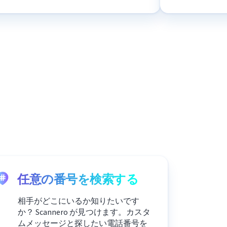
任意の番号を検索する
相手がどこにいるか知りたいです
か？ Scannero が見つけます。カスタ
ムメッセージと探したい電話番号を