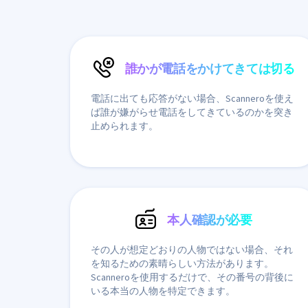
誰かが電話をかけてきては切る
電話に出ても応答がない場合、Scanneroを使え
ば誰が嫌がらせ電話をしてきているのかを突き
止められます。
本人確認が必要
その人が想定どおりの人物ではない場合、それ
を知るための素晴らしい方法があります。
Scanneroを使用するだけで、その番号の背後に
いる本当の人物を特定できます。