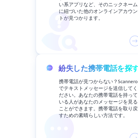
い系アプリなど、そのニックネーム
に紐づいた他のオンラインアカウン
トが見つかります。
紛失した携帯電話を探
携帯電話が見つからない？Scannero
でテキストメッセージを送信してく
ださい。あなたの携帯電話を持って
いる人があなたのメッセージを見る
ことができます。携帯電話を取り戻
すための素晴らしい方法です。