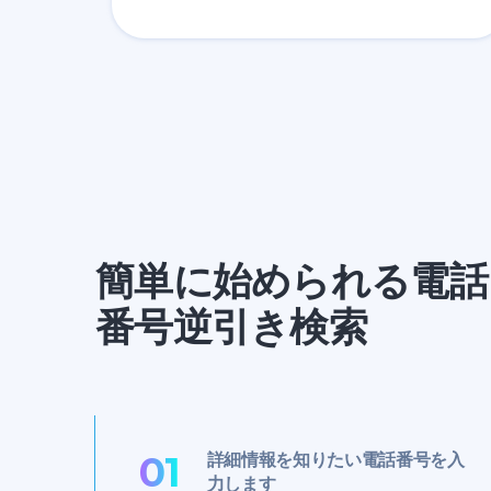
簡単に始められる電話
番号逆引き検索
01
詳細情報を知りたい電話番号を入
力します