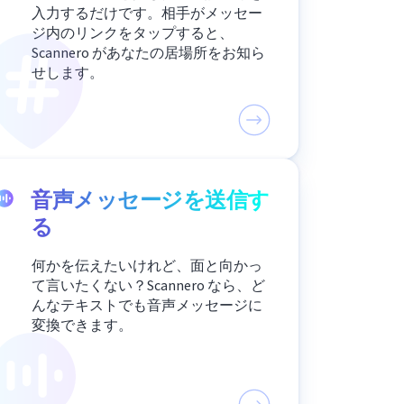
入力するだけです。相手がメッセー
ジ内のリンクをタップすると、
Scannero があなたの居場所をお知ら
せします。
音声メッセージを送信す
る
何かを伝えたいけれど、面と向かっ
て言いたくない？Scannero なら、ど
んなテキストでも音声メッセージに
変換できます。