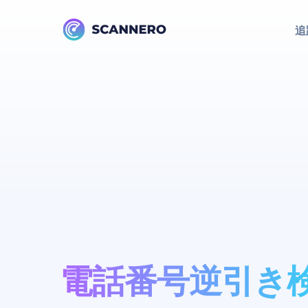
追
電話番号逆引き