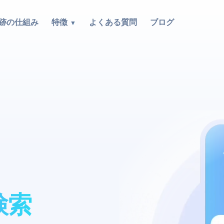
跡の仕組み
特徴
よくある質問
ブログ
検索