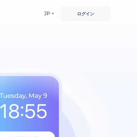
JP
ログイン