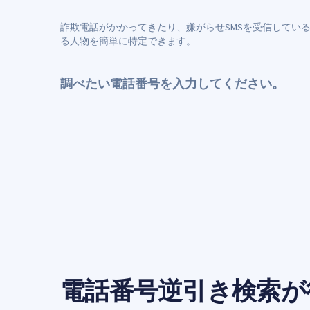
詐欺電話がかかってきたり、嫌がらせSMSを受信してい
る人物を簡単に特定できます。
調べたい電話番号を入力してください。
電話番号逆引き検索が