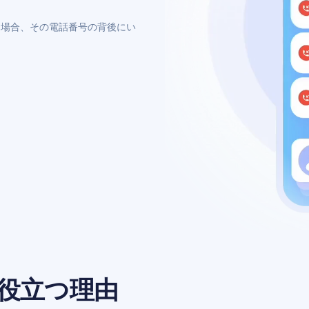
る場合、その電話番号の背後にい
役立つ理由