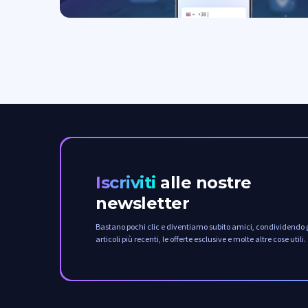
Iscriviti
alle nostre
newsletter
Bastano pochi clic e diventiamo subito amici, condividendo g
articoli più recenti, le offerte esclusive e molte altre cose utili.