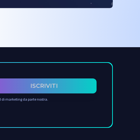
ISCRIVITI
il di marketing da parte nostra.