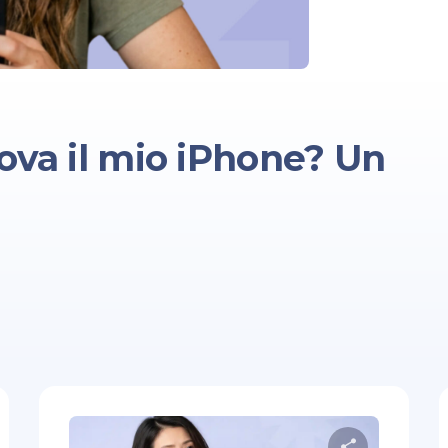
ova il mio iPhone? Un